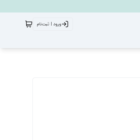
ورود | ثبت‌نام