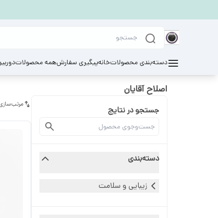
دسته‌بندی محصولات
خانه
پیگیری سفارش
همه محصولات
دوربی
اصلاح آقایان
مرتب‌سازی
جستجو در نتایج
دسته‌بندی
زیبایی و سلامت