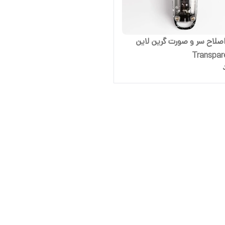
صلاح سر و صورت گرین لاین
Transpar