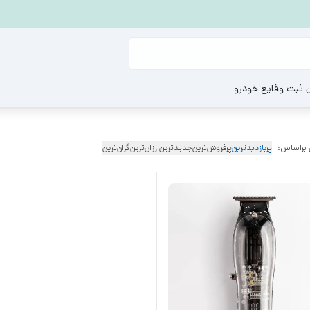
ن ثبت وقایع خودرو
 براساس:
پربازدیدترین
پرفروش‌ترین
جدیدترین
ارزان‌ترین
گران‌ترین