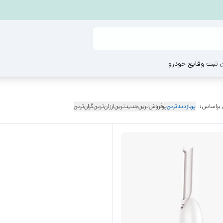
ن ثبت وقایع خودرو
 براساس:
پربازدیدترین
پرفروش‌ترین
جدیدترین
ارزان‌ترین
گران‌ترین