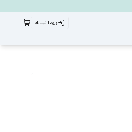
ورود | ثبت‌نام