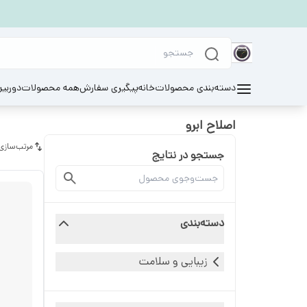
دسته‌بندی محصولات
خانه
پیگیری سفارش
همه محصولات
دوربی
اصلاح ابرو
مرتب‌سازی
جستجو در نتایج
دسته‌بندی
زیبایی و سلامت