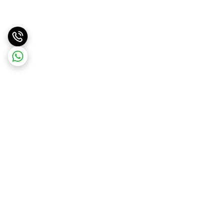
برگشت به بالا