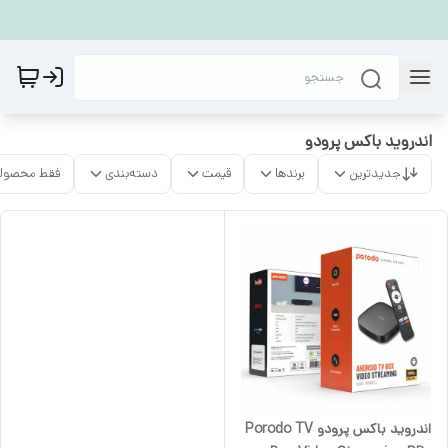
اندروید باکس پرودو
جدیدترین
برندها
قیمت
دسته‌بندی
فقط محصولا
اندروید باکس پرودو Porodo TV