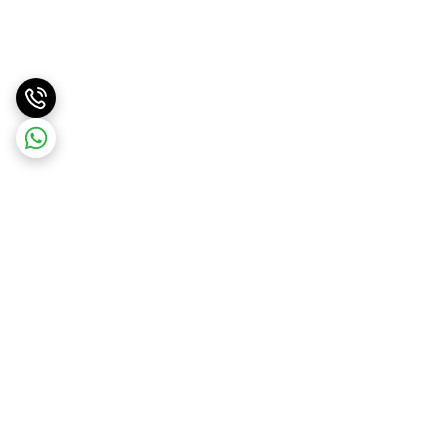
برگشت به بالا