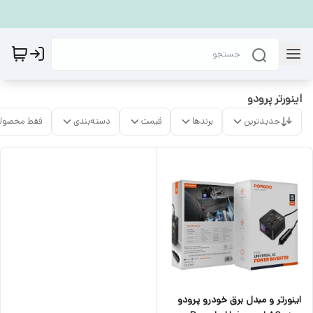
اینورتر پرودو
جدیدترین
برندها
قیمت
دسته‌بندی
فقط محصولا
اینورتر و مبدل برق خودرو پرودو