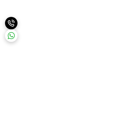
برگشت به بالا