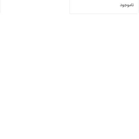
ناموجود