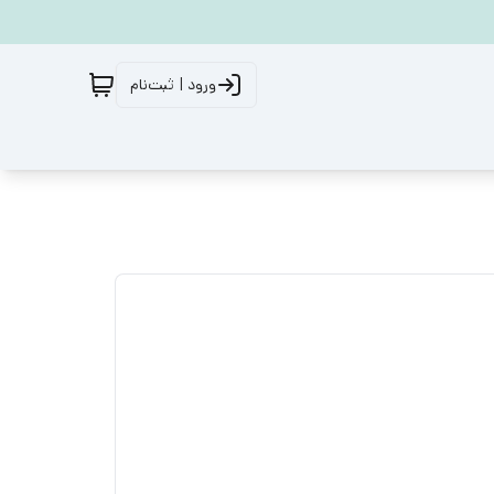
ورود | ثبت‌نام