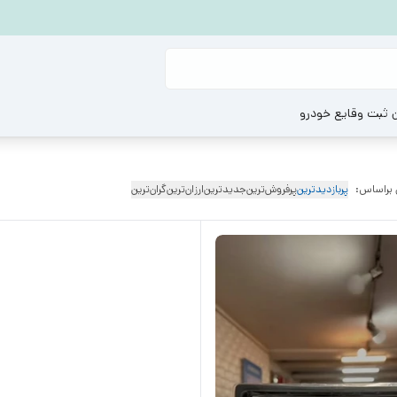
ن ثبت وقایع خودرو
 براساس:
پربازدیدترین
پرفروش‌ترین
جدیدترین
ارزان‌ترین
گران‌ترین