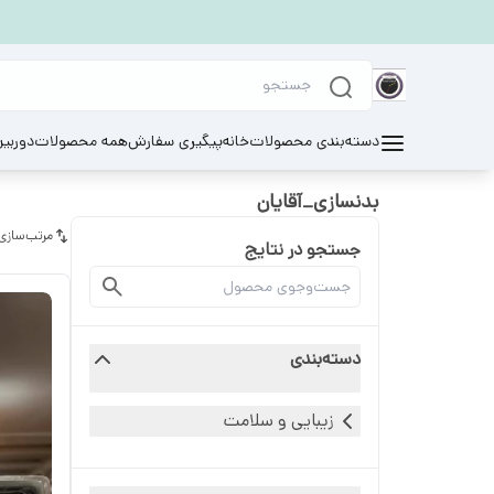
دسته‌بندی محصولات
خانه
پیگیری سفارش
همه محصولات
دوربی
بدنسازی_آقایان
مرتب‌سازی
جستجو در نتایج
دسته‌بندی
زیبایی و سلامت