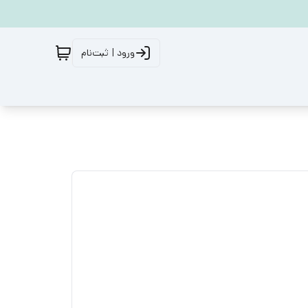
ورود | ثبت‌نام