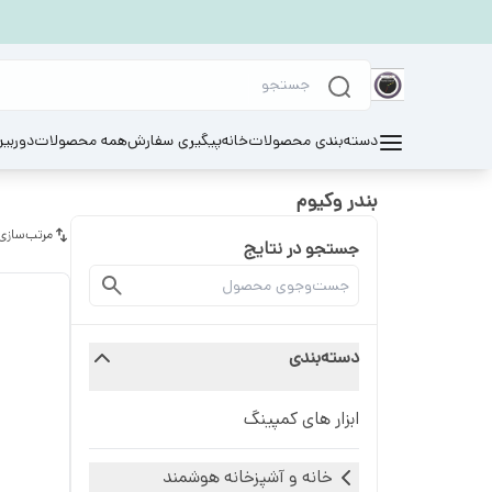
دسته‌بندی محصولات
خانه
پیگیری سفارش
همه محصولات
دوربی
بندر وکیوم
مرتب‌سازی
جستجو در نتایج
دسته‌بندی
ابزار های کمپینگ
خانه و آشپزخانه هوشمند