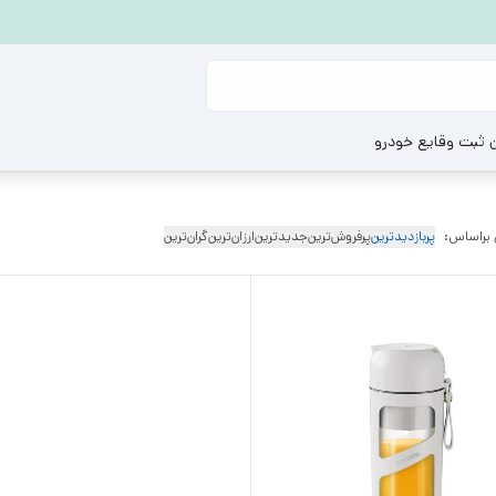
ن ثبت وقایع خودرو
 براساس:
پربازدیدترین
پرفروش‌ترین
جدیدترین
ارزان‌ترین
گران‌ترین