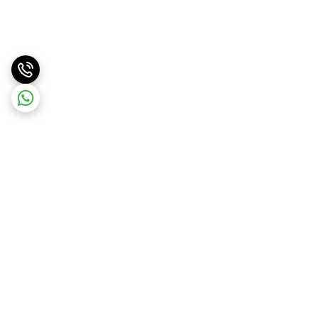
برگشت به بالا