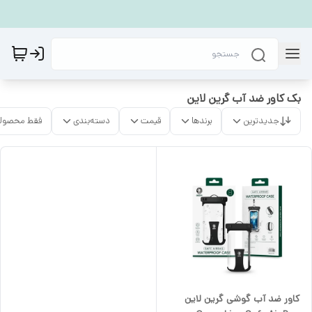
بک کاور ضد آب گرین لاین
جدیدترین
برندها
قیمت
دسته‌بندی
فقط محصولا
کاور ضد آب گوشی گرین لاین