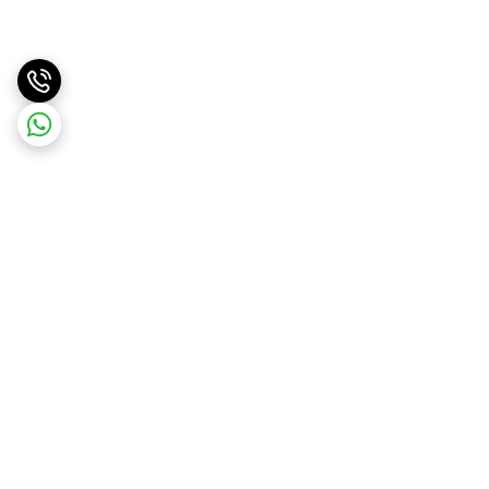
برگشت به بالا