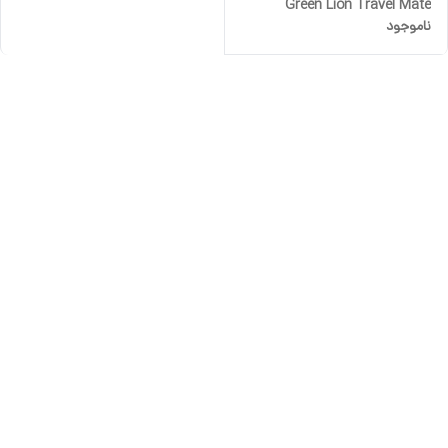
Green Lion Travel Mate
ناموجود