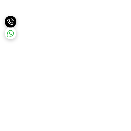
برگشت به بالا