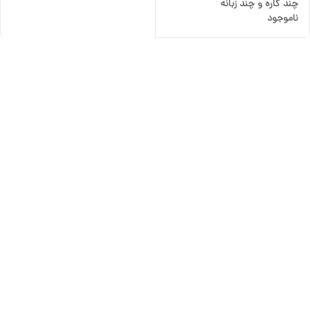
چند کاره و چند زبانه
ناموجود