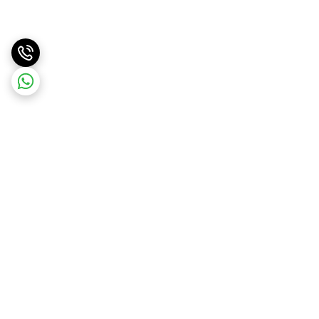
برگشت به بالا