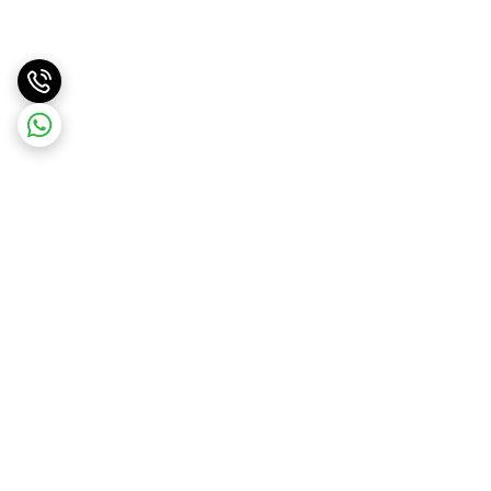
برگشت به بالا