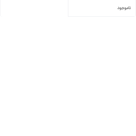
ناموجود