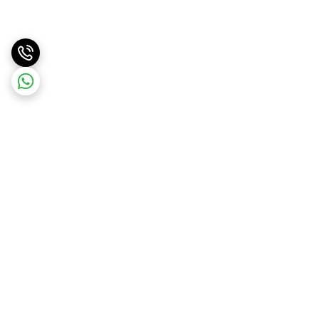
برگشت به بالا