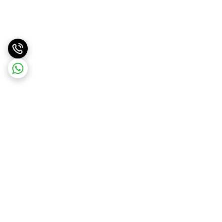
برگشت به بالا