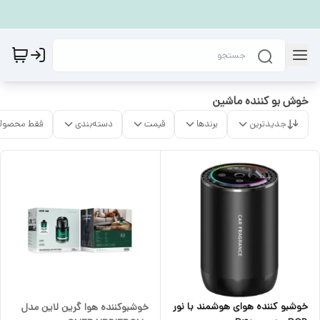
خوش بو کننده ماشین
جدیدترین
برندها
قیمت
دسته‌بندی
فقط محصولا
خوشبو کننده هوای هوشمند با نور
خوشبوکننده هوا گرین لاین مدل