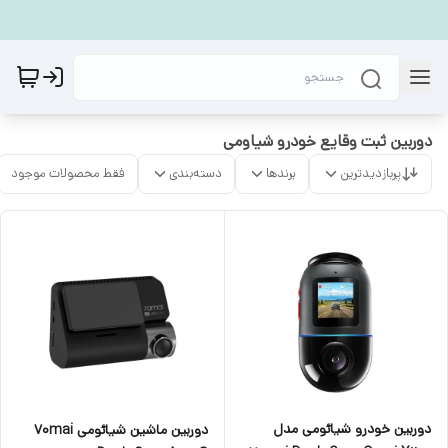
دوربین ثبت وقایع خودرو شیاومی
پربازدیدترین
برندها
دسته‌بندی
فقط محصولات موجود
دوربین خودرو شیائومی مدل
دوربین ماشین شیائومی 70mai