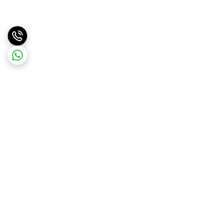
برگشت به بالا