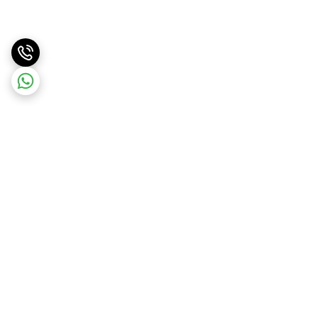
برگشت به بالا