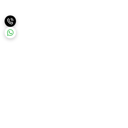
برگشت به بالا