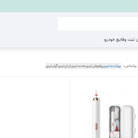
ن ثبت وقایع خودرو
 براساس:
پربازدیدترین
پرفروش‌ترین
جدیدترین
ارزان‌ترین
گران‌ترین