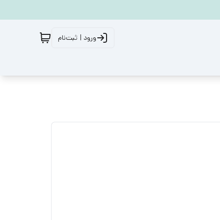
ورود | ثبت‌نام