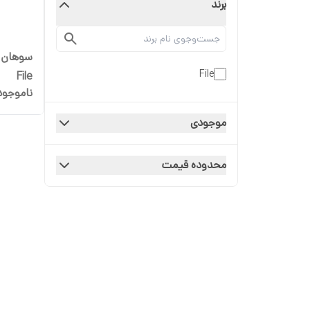
برند
File
File
ناموجود
موجودی
محدوده قیمت