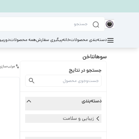
دسته‌بندی محصولات
خانه
پیگیری سفارش
همه محصولات
دوربی
سوهانناخن
مرتب‌سازی
جستجو در نتایج
دسته‌بندی
زیبایی و سلامت