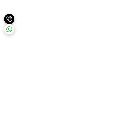
برگشت به بالا