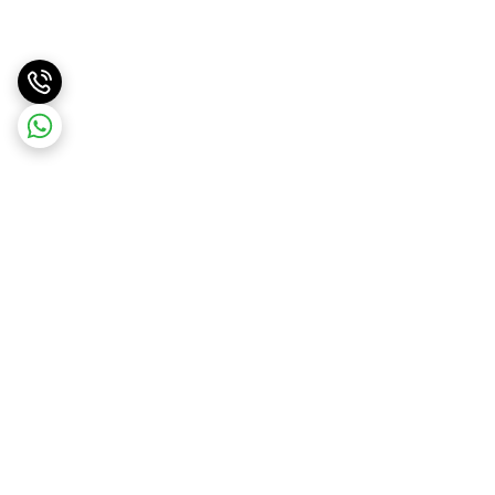
برگشت به بالا