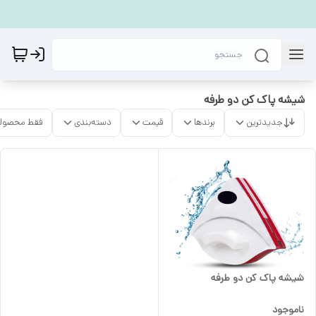
شیشه پاک کن دو طرفه
جدیدترین
برندها
قیمت
دسته‌بندی
فقط محصولا
شیشه پاک کن دو طرفه
ناموجود