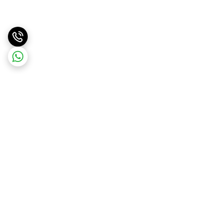
برگشت به بالا