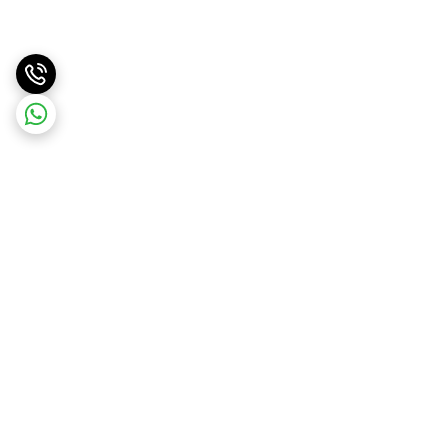
برگشت به بالا