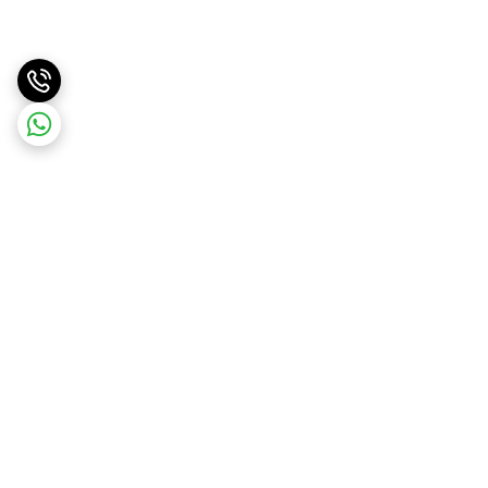
برگشت به بالا