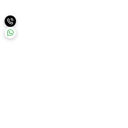
برگشت به بالا