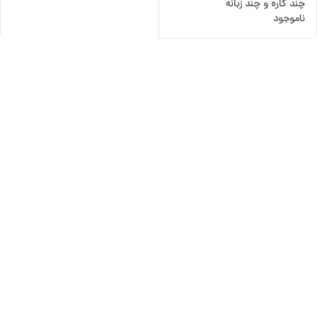
چند کاره و چند زبانه
ناموجود