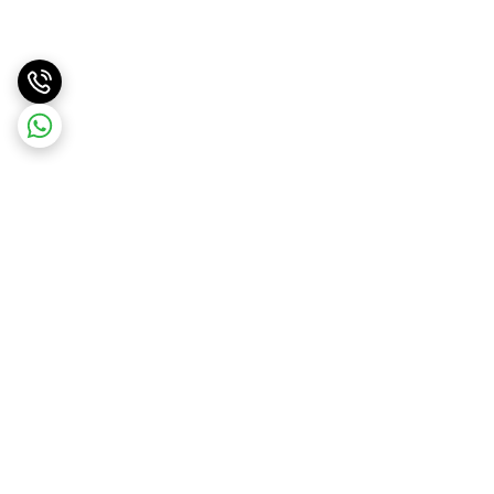
برگشت به بالا