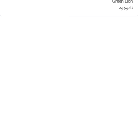
Green Lion
ناموجود