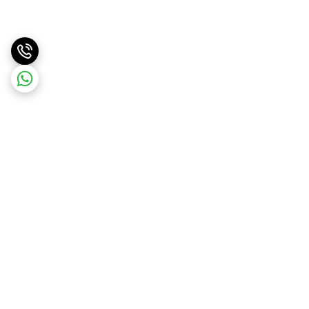
برگشت به بالا