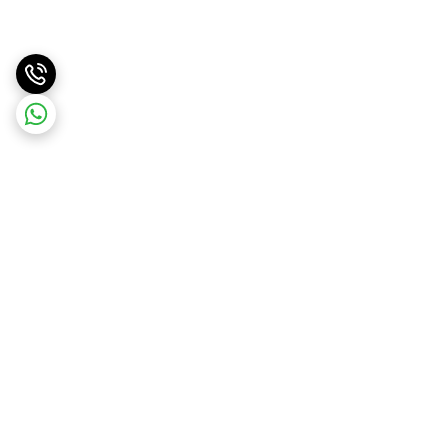
برگشت به بالا