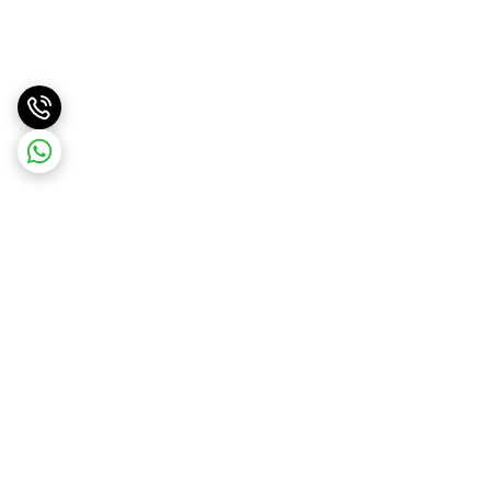
برگشت به بالا