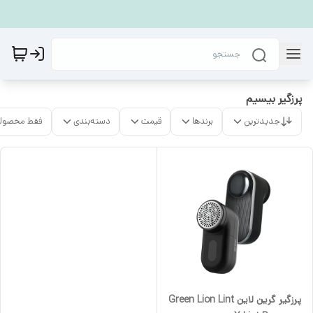
پرزگیر بیسیم
جدیدترین
برندها
قیمت
دسته‌بندی
فقط محصولا
پرزگیر گرین لاین Green Lion Lint