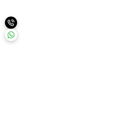
برگشت به بالا