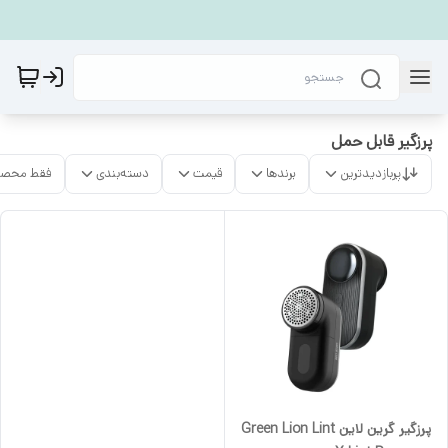
پرزگیر قابل حمل
پربازدیدترین
برندها
قیمت
دسته‌بندی
فقط محصو
پرزگیر گرین لاین Green Lion Lint