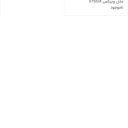
مدل ویرکس VYRUX
ناموجود