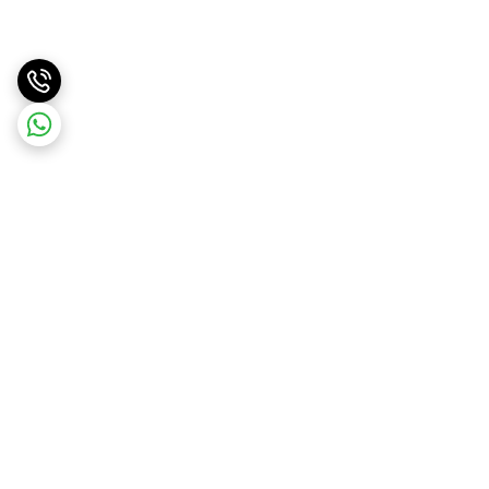
برگشت به بالا