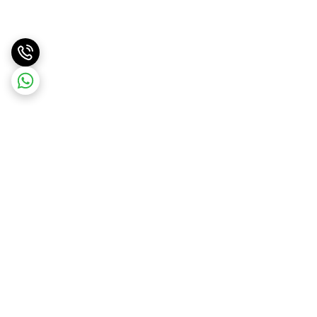
برگشت به بالا