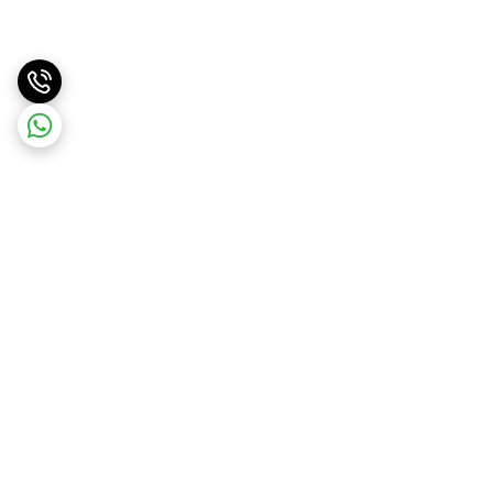
برگشت به بالا