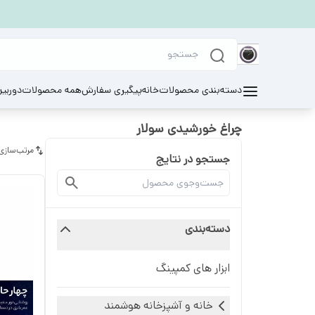
دسته‌بندی محصولات
خانه
پیگیری سفارش
همه محصولات
دوربی
چراغ خورشیدی سولار
مرتب‌سازی
جستجو در نتایج
دسته‌بندی
ابزار های کمپینگ
خانه و آشپزخانه هوشمند