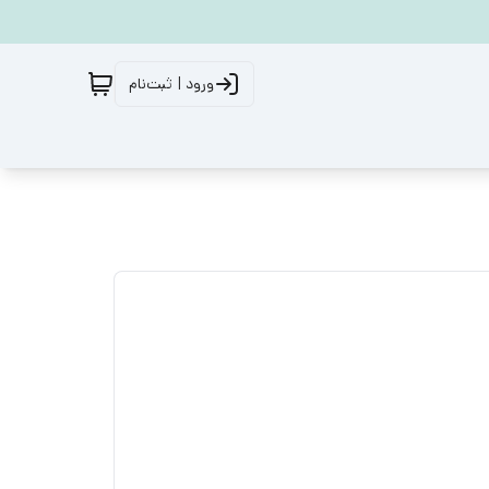
ورود | ثبت‌نام