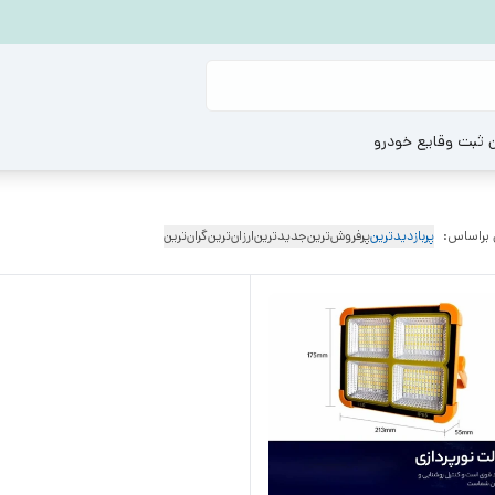
ن ثبت وقایع خودرو
 براساس:
پربازدیدترین
پرفروش‌ترین
جدیدترین
ارزان‌ترین
گران‌ترین