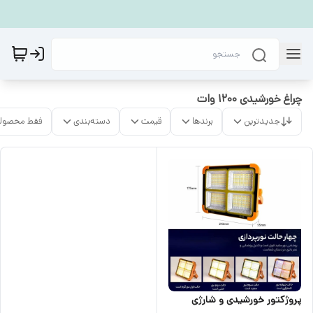
چراغ خورشیدی ۱۲۰۰ وات
جدیدترین
برندها
قیمت
دسته‌بندی
فقط محصولا
پروژکتور خورشیدی و شارژی