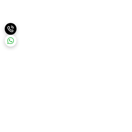
برگشت به بالا