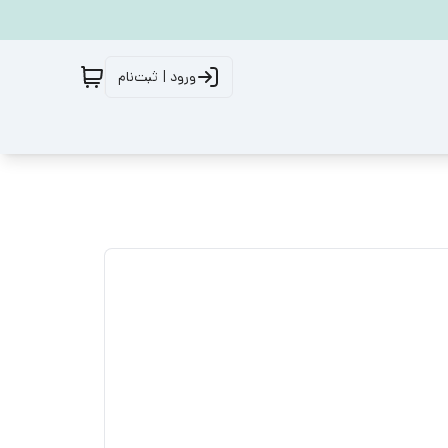
ورود | ثبت‌نام