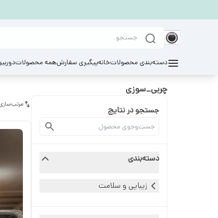
دسته‌بندی محصولات
خانه
پیگیری سفارش
همه محصولات
دوربی
چربی_سوزی
مرتب‌سازی
جستجو در نتایج
دسته‌بندی
زیبایی و سلامت