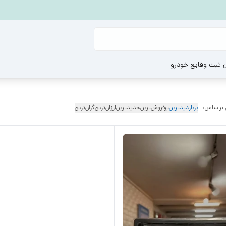
ن ثبت وقایع خودرو
 براساس:
پربازدیدترین
پرفروش‌ترین
جدیدترین
ارزان‌ترین
گران‌ترین