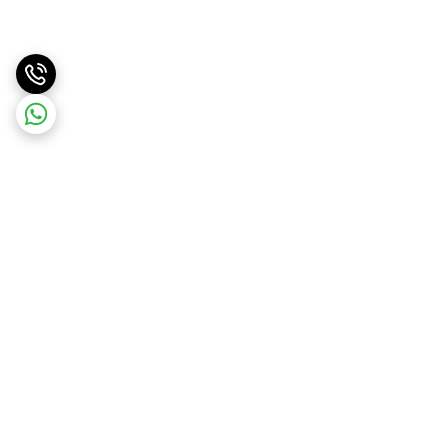
برگشت به بالا