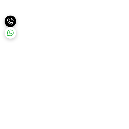
برگشت به بالا