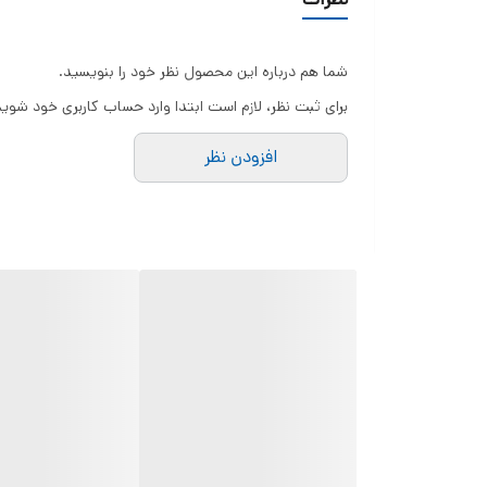
شما هم درباره این محصول نظر خود را بنویسید.
برای ثبت نظر، لازم است ابتدا وارد حساب کاربری خود شوید
افزودن نظر