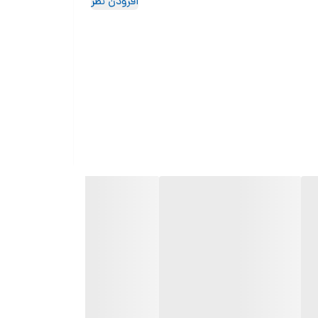
افزودن نظر