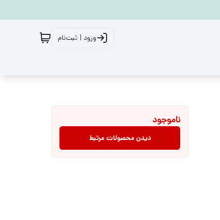
ورود | ثبت‌نام
ناموجود
دیدن محصولات مرتبط