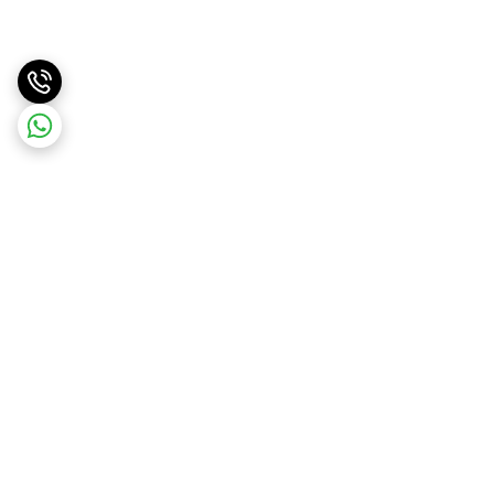
برگشت به بالا