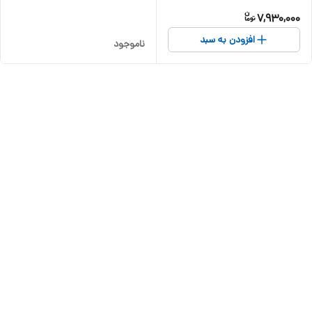
7,930,000
افزودن به سبد
ناموجود