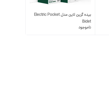
بیده گرین لاین مدل Electric Pocket
Bidet
ناموجود