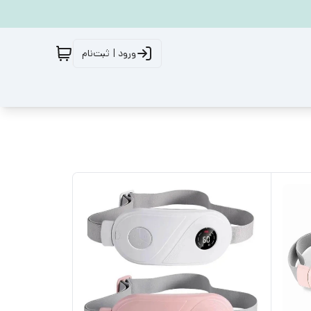
ورود | ثبت‌نام