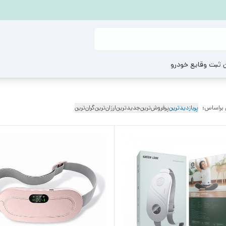
ن ثبت وقایع خودرو
 براساس:
پربازدیدترین
پرفروش‌ترین
جدیدترین
ارزان‌ترین
گران‌ترین