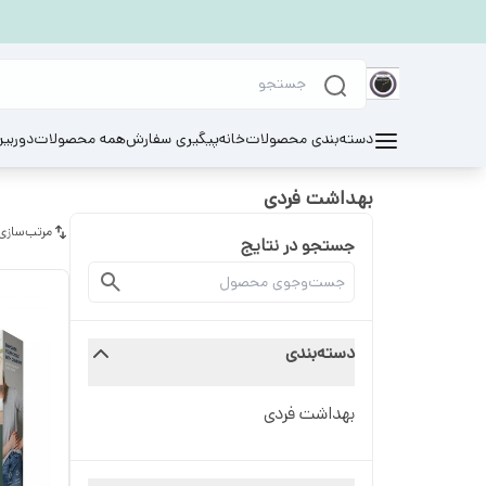
دسته‌بندی محصولات
خانه
پیگیری سفارش
همه محصولات
دوربی
بهداشت فردی
مرتب‌سازی
جستجو در نتایج
دسته‌بندی
بهداشت فردی