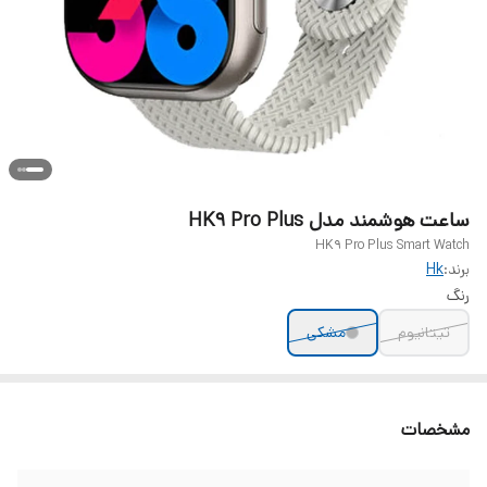
ساعت هوشمند مدل HK9 Pro Plus
HK9 Pro Plus Smart Watch
برند:
Hk
رنگ
تیتانیوم
مشکی
مشخصات