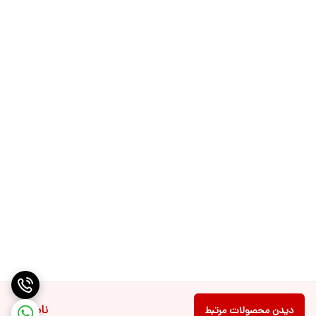
ناموجود
دیدن محصولات مرتبط