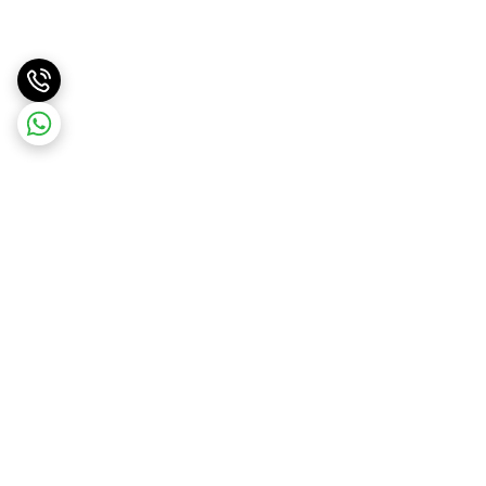
برگشت به بالا