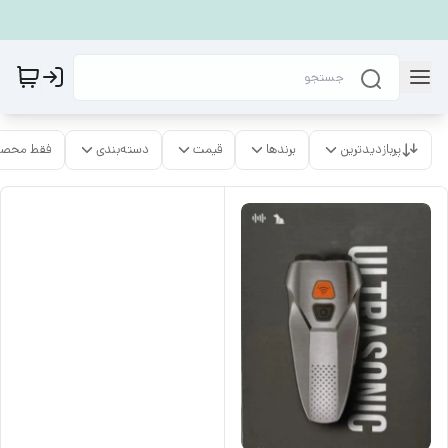
پربازدیدترین
برندها
قیمت
دسته‌بندی
فقط محصو