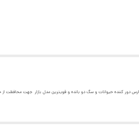
 دور کننده حیوانات و سگ دو بانده و قویترین مدل بازار جهت محافظت از خو