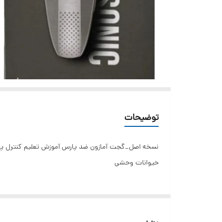
توضیحات
نسخه اصل_گجت آمازون ضد پارس آموزش تعلیم کنترل پارس
حیوانات وحشی