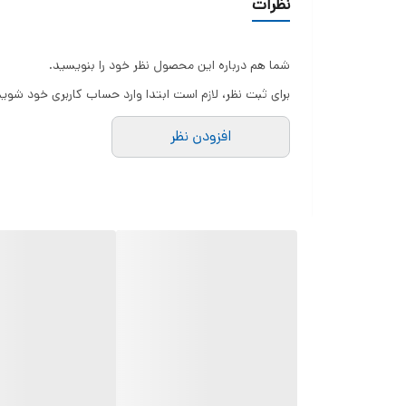
نظرات
شما هم درباره این محصول نظر خود را بنویسید.
برای ثبت نظر، لازم است ابتدا وارد حساب کاربری خود شوید
افزودن نظر