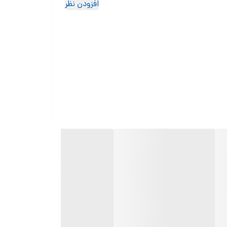
افزودن نظر