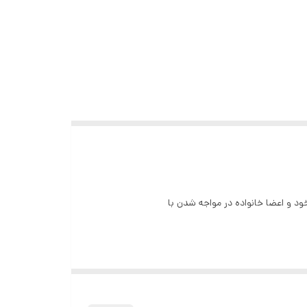
د و اعضا خانواده در مواجه شدن با