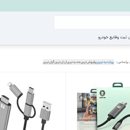
ن ثبت وقایع خودرو
 براساس:
پربازدیدترین
پرفروش‌ترین
جدیدترین
ارزان‌ترین
گران‌ترین