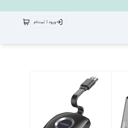
ورود | ثبت‌نام