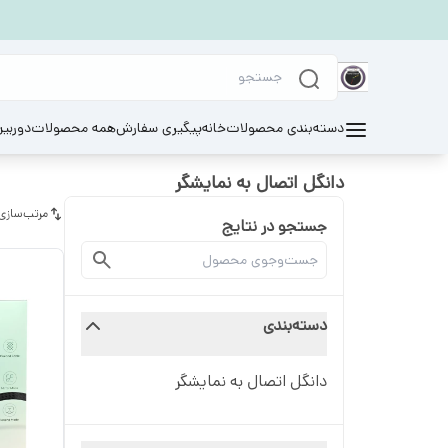
دسته‌بندی محصولات
خانه
پیگیری سفارش
همه محصولات
دوربی
دانگل اتصال به نمایشگر
مرتب‌سازی
جستجو در نتایج
دسته‌بندی
دانگل اتصال به نمایشگر