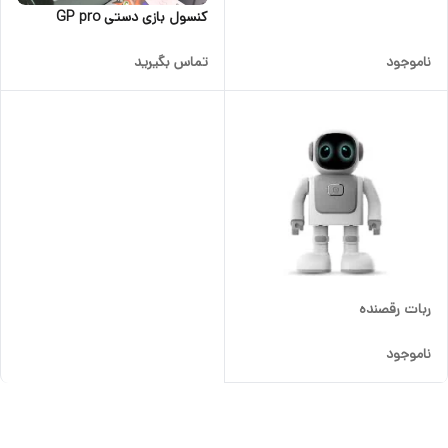
کنسول بازی دستی GP pro
ناموجود
تماس بگیرید
ربات رقصنده
ناموجود