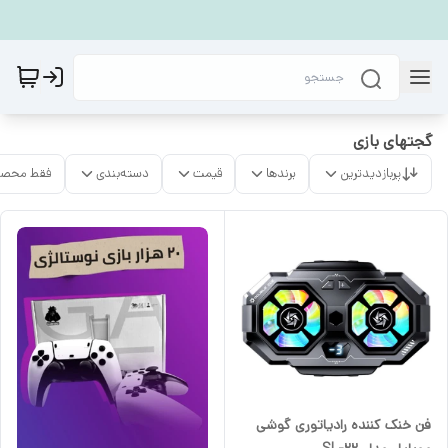
گجتهای بازی
پربازدیدترین
برندها
قیمت
دسته‌بندی
فقط محصو
فن خنک کننده رادیاتوری گوشی