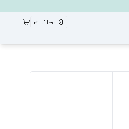
ورود | ثبت‌نام