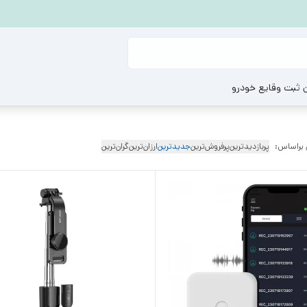
ن ثبت وقایع خودرو
 براساس:
پربازدیدترین
پرفروش‌ترین
جدیدترین
ارزان‌ترین
گران‌ترین