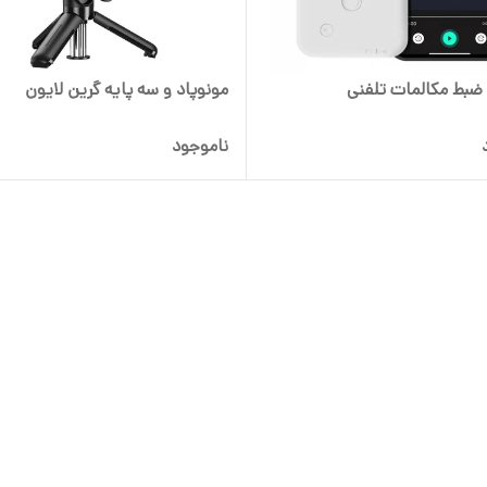
ضبط مکالمات تلفنی
مونوپاد و سه پایه گرین لایون
ناموجود