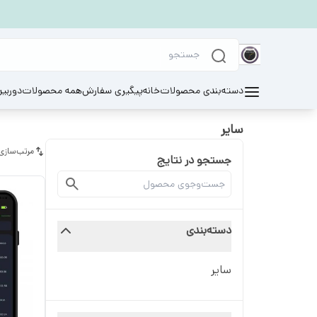
دسته‌بندی محصولات
خانه
پیگیری سفارش
همه محصولات
دوربی
سایر
مرتب‌سازی
جستجو در نتایج
دسته‌بندی
سایر