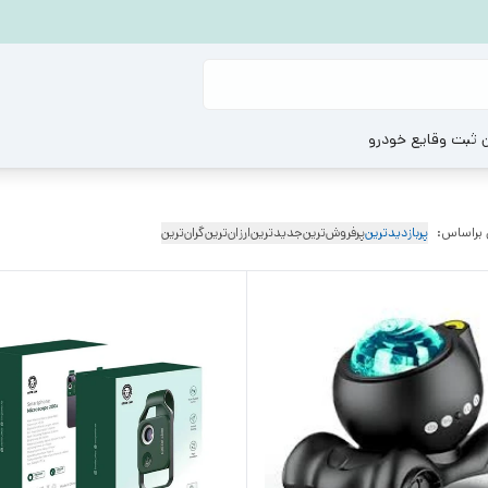
ن ثبت وقایع خودرو
 براساس:
پربازدیدترین
پرفروش‌ترین
جدیدترین
ارزان‌ترین
گران‌ترین