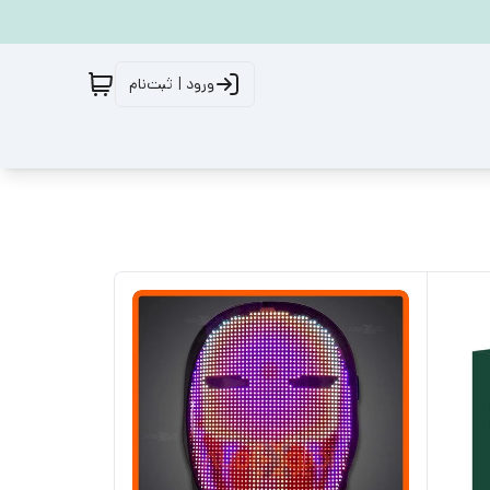
ورود | ثبت‌نام