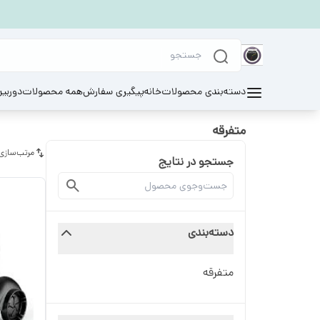
دسته‌بندی محصولات
خانه
پیگیری سفارش
همه محصولات
دوربی
متفرقه
مرتب‌سازی
جستجو در نتایج
دسته‌بندی
متفرقه