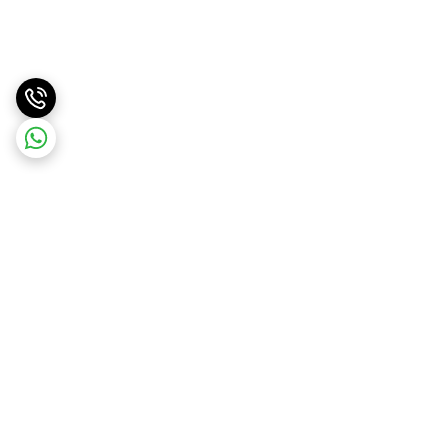
برگشت به بالا