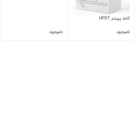
کاغذ پرینتر HPRT
ناموجود
ناموجود