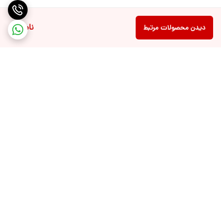
ناموجود
دیدن محصولات مرتبط
برگشت به بالا
ارسال ویژه
پشتیبانی ۲۴ ساعته