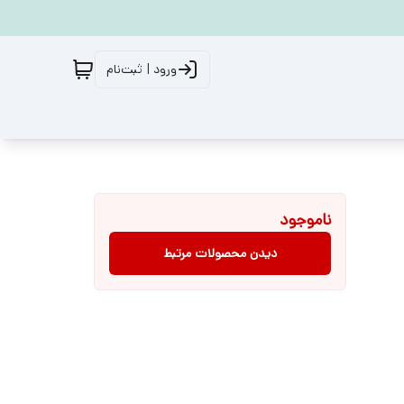
ورود | ثبت‌نام
ناموجود
دیدن محصولات مرتبط