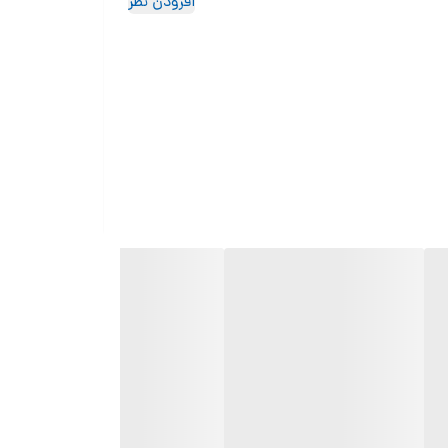
افزودن نظر
 آقایان در زمینه اصلاح و مراقبت از پوست و مو طراحی شده است.