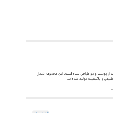
اصلاح و مراقبت از پوست و مو طراحی شده است. این مجموعه شامل
طبیعی و باکیفیت تولید شده‌اند.