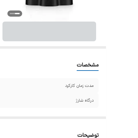
مشخصات
مدت زمان کارکرد
درگاه شارژ
توضیحات