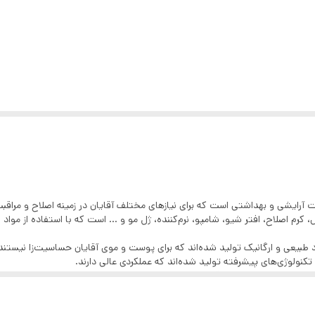
Green، مجموعه‌ای از محصولات آرایشی و بهداشتی است که برای نیازهای مختلف آقایان در زمینه 
م اصلاح، افتر شیو، شامپو، نرم‌کننده، ژل مو و … است که با استفاده از مواد 
تکنولوژی‌های پیشرفته تولید شده‌اند که عملکردی عالی دارند.
ی بالایی که دارند، قیمتی مناسب دارند.